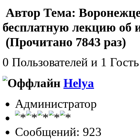
Автор
Тема: Воронежце
бесплатную лекцию об 
(Прочитано 7843 раз)
0 Пользователей и 1 Гость
Helya
Администратор
Сообщений: 923