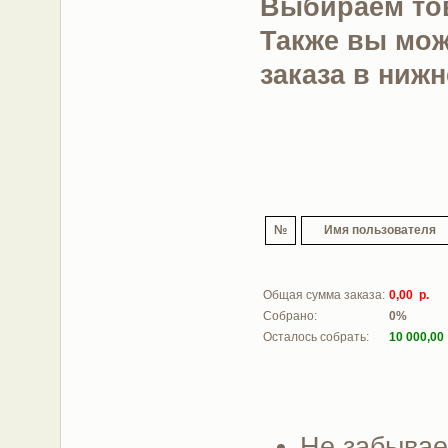
Выбираем тов
Также вы мож
заказа в ниж
№
Имя пользователя
Общая сумма заказа:
0,00 р.
Собрано:
0%
Осталось собрать:
10 000,00
Не забываем