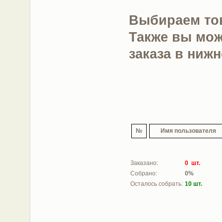
Выбираем тов
Также вы мож
заказа в ниж
№
Имя пользователя
Заказано:
0 шт.
Собрано:
0%
Осталось собрать:
10 шт.