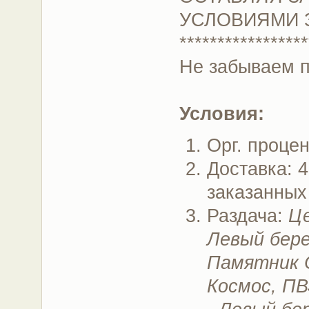
УСЛОВИЯМИ 
*****************
Не забываем 
Условия:
Орг. проце
Доставка: 4
заказанных
Раздача:
Це
Левый бере
Памятник 
Космос, ПВ