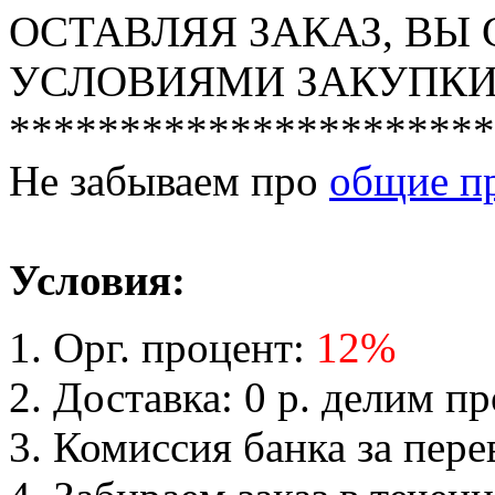
ОСТАВЛЯЯ ЗАКАЗ, ВЫ
УСЛОВИЯМИ ЗАКУПКИ
**********************
Не забываем про
общие п
Условия:
Орг. процент:
12%
Доставка: 0 р. делим п
Комиссия банка за пере