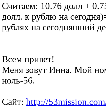
Считаем: 10.76 долл + 0.7
долл. к рублю на сегодня
рублях на сегодняшний де
Всем привет!
Меня зовут Инна. Мой но
ноль-56.
Сайт:
http://53mission.com