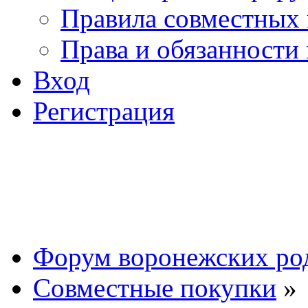
Правила совместных
Права и обязанности
Вход
Регистрация
Форум воронежских ро
Совместные покупки
»