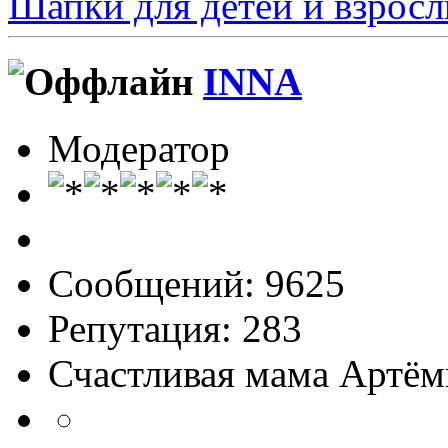
Шапки для детей и взросл
INNA
Модератор
Сообщений: 9625
Репутация: 283
Счастливая мама Артём