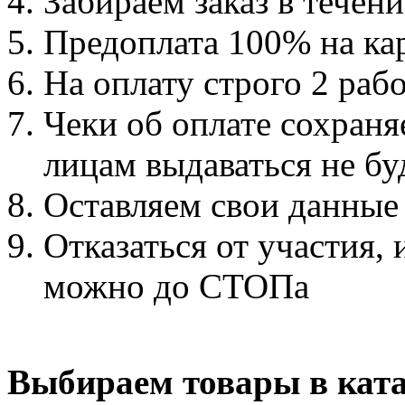
Забираем заказ в течени
Предоплата 100% на ка
На оплату строго 2 раб
Чеки об оплате сохраняе
лицам выдаваться не бу
Оставляем свои данны
Отказаться от участия,
можно до СТОПа
Выбираем товары в ката