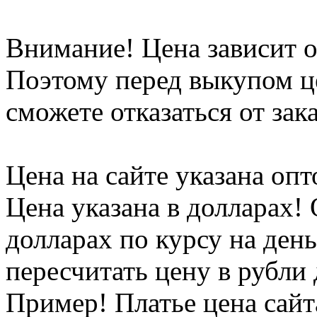
Внимание! Цена зависит о
Поэтому перед выкупом ц
сможете отказаться от зака
Цена на сайте указана опт
Цена указана в долларах!
долларах по курсу на ден
пересчитать цену в рубли 
Пример! Платье цена сайта