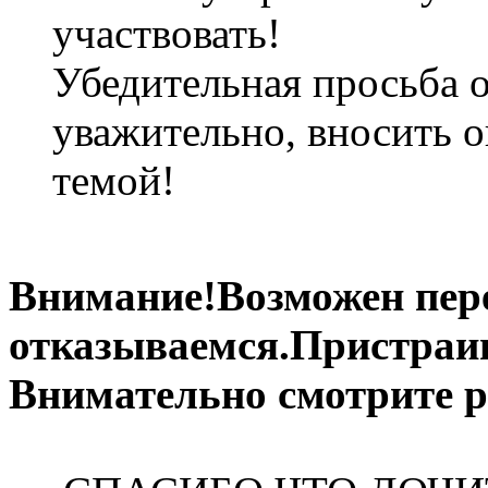
участвовать!
Убедительная просьба о
уважительно, вносить о
темой!
Внимание!Возможен пере
отказываемся.Пристраив
Внимательно смотрите 