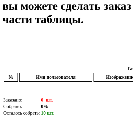
вы можете сделать заказ
части таблицы.
Та
№
Имя пользователя
Изображени
Заказано:
0 шт.
Собрано:
0%
Осталось собрать:
10 шт.