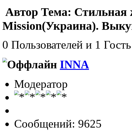
Автор
Тема: Стильная 
Mission(Украина). Выку
0 Пользователей и 1 Гость
INNA
Модератор
Сообщений: 9625