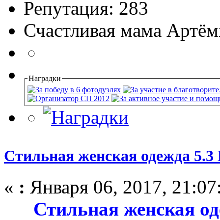
Репутация: 283
Счастливая мама Артём
Наградки
Стильная женская одежда 5.3
«
:
Января 06, 2017, 21:07
Стильная женская од