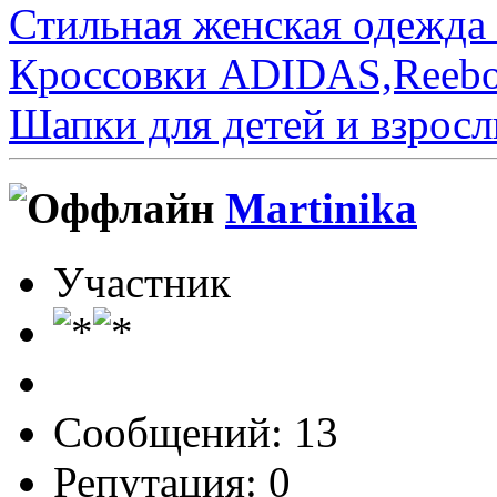
Стильная женская одежда 
Кроссовки ADIDAS,Reeb
Шапки для детей и взросл
Martinika
Участник
Сообщений: 13
Репутация: 0