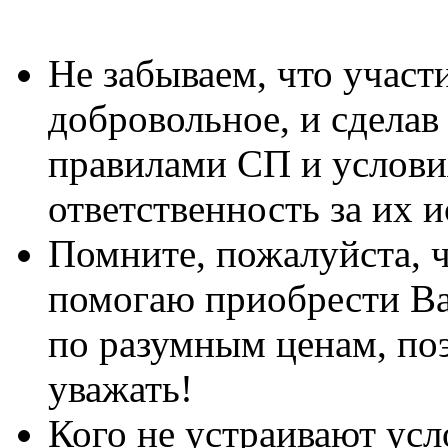
Не забываем, что участи
добровольное, и сделав 
правилами СП и услови
ответственность за их 
Помните, пожалуйста, ч
помогаю приобрести Ва
по разумным ценам, поэ
уважать!
Кого не устраивают усл