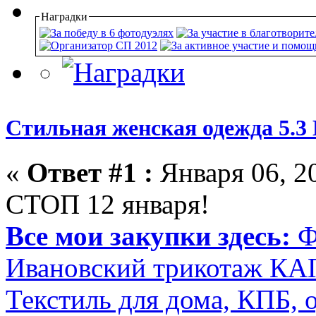
Наградки
Стильная женская одежда 5.3
«
Ответ #1 :
Января 06, 20
СТОП 12 января!
Все мои закупки здесь:
Ф
Ивановский трикотаж К
Текстиль для дома, КПБ, 