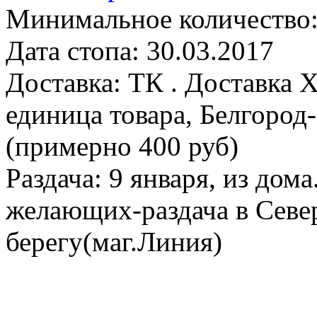
Минимальное количество:
Дата стопа: 30.03.2017
Доставка: ТК . Доставка Х
единица товара, Белгород
(примерно 400 руб)
Раздача: 9 января, из дом
желающих-раздача в Севе
берегу(маг.Линия)