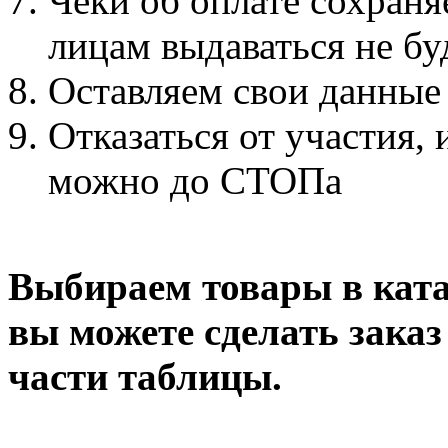
Чеки об оплате сохраняе
лицам выдаваться не бу
Оставляем свои данны
Отказаться от участия,
можно до СТОПа
Выбираем товары в ката
вы можете сделать заказ
части таблицы.