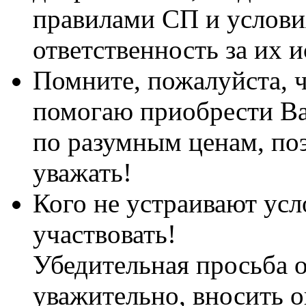
правилами СП и услови
ответственность за их 
Помните, пожалуйста, ч
помогаю приобрести Ва
по разумным ценам, поэ
уважать!
Кого не устраивают усл
участвовать!
Убедительная просьба о
уважительно, вносить о