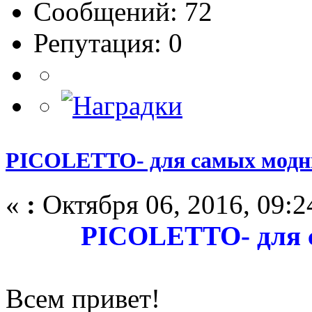
Сообщений: 72
Репутация: 0
PICOLETTO- для самых модны
«
:
Октября 06, 2016, 09:2
PICOLETTO- для 
Всем привет!