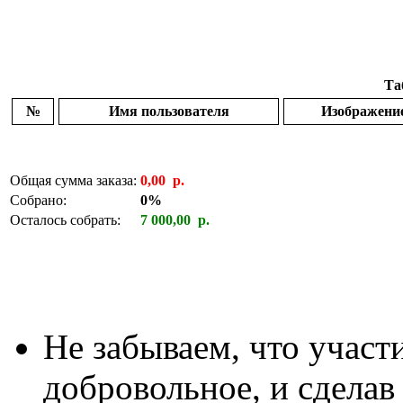
Та
№
Имя пользователя
Изображени
Общая сумма заказа:
0,00 р.
Собрано:
0%
Осталось собрать:
7 000,00 р.
Не забываем, что участи
добровольное, и сделав 