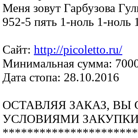
Меня зовут Гарбузова Гул
952-5 пять 1-ноль 1-ноль 
Сайт:
http://picoletto.ru/
Минимальная сумма: 7000
Дата стопа: 28.10.2016
ОСТАВЛЯЯ ЗАКАЗ, ВЫ
УСЛОВИЯМИ ЗАКУПКИ
**********************