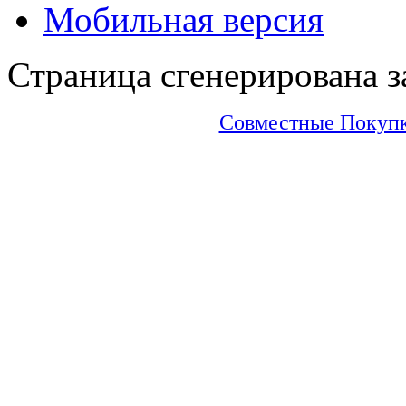
Мобильная версия
Страница сгенерирована за
Совместные Покупки