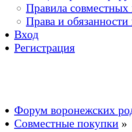
Правила совместных
Права и обязанности
Вход
Регистрация
Форум воронежских ро
Совместные покупки
»