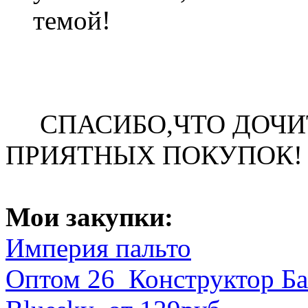
темой!
СПАСИБО,ЧТО ДОЧИТ
ПРИЯТНЫХ ПОКУПОК!
Мои закупки:
Империя пальто
Оптом 26 Конструктор Бан