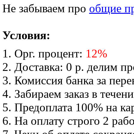
Не забываем про
общие п
Условия:
Орг. процент:
12%
Доставка: 0 р. делим п
Комиссия банка за пере
Забираем заказ в течени
Предоплата 100% на ка
На оплату строго 2 раб