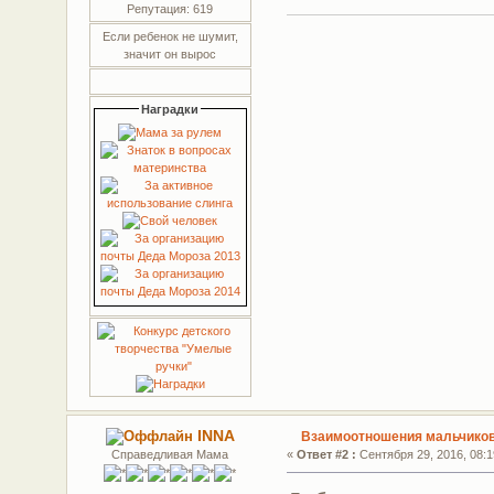
Репутация: 619
Если ребенок не шумит,
значит он вырос
Наградки
INNA
Взаимоотношения мальчиков 
Справедливая Мама
«
Ответ #2 :
Сентября 29, 2016, 08:1