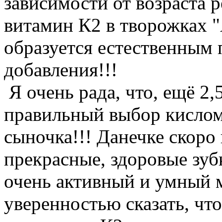
зависимости от возраста р
витамин К2 в творожках 
образуется естественным п
добавления!!!
Я очень рада, что, ещё 2,
правильный выбор кислом
сыночка!!! Данечке скоро 
прекрасные, здоровые зуб
очень активный и умный м
уверенностью сказать, чт