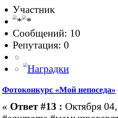
Участник
Сообщений: 10
Репутация: 0
Фотоконкурс «Мой непоседа»
«
Ответ #13 :
Октября 04, 