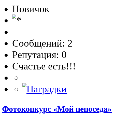
Новичок
Сообщений: 2
Репутация: 0
Счастье есть!!!
Фотоконкурс «Мой непоседа»