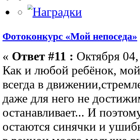
Фотоконкурс «Мой непоседа»
«
Ответ #11 :
Октября 04, 
Как и любой ребёнок, мой
всегда в движении,стремл
даже для него не достижи
останавливает... И поэтом
остаются синячки и ушибы.