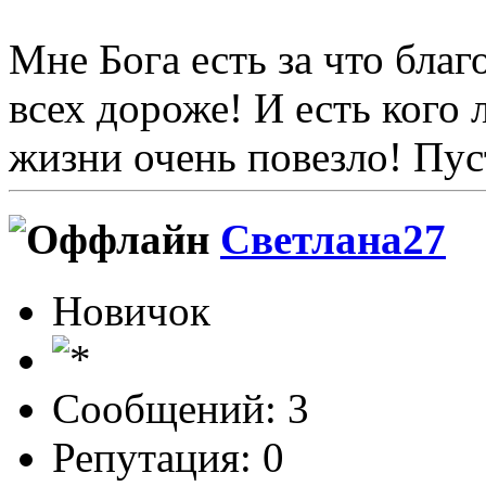
Мне Бога есть за что благ
всех дороже! И есть кого 
жизни очень повезло! Пус
Светлана27
Новичок
Сообщений: 3
Репутация: 0