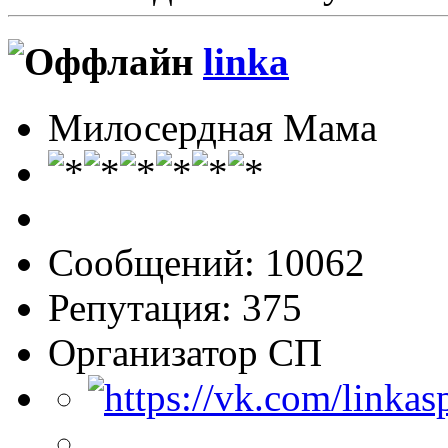
linka
Милосердная Мама
Сообщений: 10062
Репутация: 375
Организатор СП