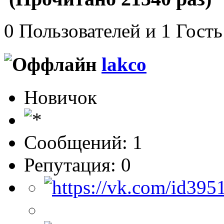
0 Пользователей и 1 Гость
lakco
Новичок
Сообщений: 1
Репутация: 0