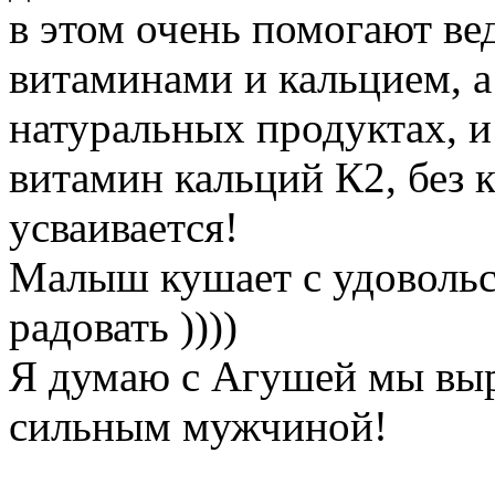
в этом очень помогают в
витаминами и кальцием, а
натуральных продуктах, и
витамин кальций К2, без к
усваивается!
Малыш кушает с удовольст
радовать ))))
Я думаю с Агушей мы вы
сильным мужчиной!