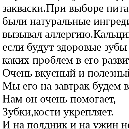
закваски.При выборе пита
были натуральные ингред
вызывал аллергию.Кальций
если будут здоровые зубы 
каких проблем в его разви
Очень вкусный и полезны
Мы его на завтрак будем 
Нам он очень помогает,
Зубки,кости укрепляет.
И на полдник и на ужин н