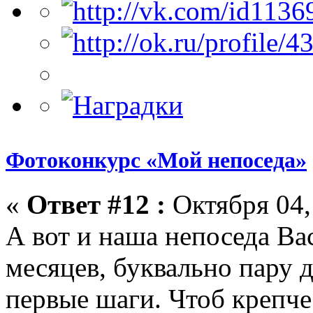
Фотоконкурс «Мой непоседа»
«
Ответ #12 :
Октября 04, 
А вот и наша непоседа Ва
месяцев, буквально пару 
первые шаги. Чтоб крепче