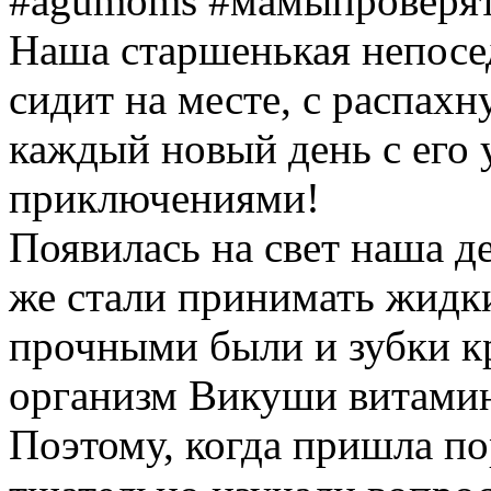
#agumoms #мамыпроверя
Наша старшенькая непосед
сидит на месте, с распах
каждый новый день с его
приключениями!
Появилась на свет наша де
же стали принимать жидк
прочными были и зубки к
организм Викуши витамин 
Поэтому, когда пришла по