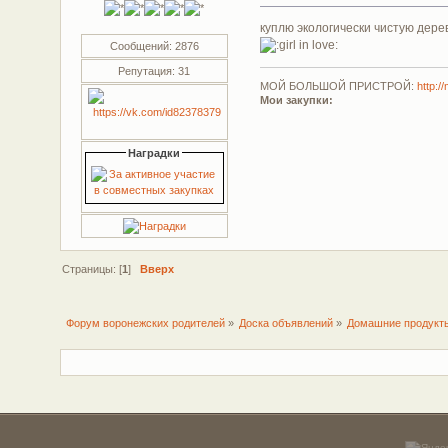
куплю экологически чистую дере
Сообщений: 2876
Репутация: 31
МОЙ БОЛЬШОЙ ПРИСТРОЙ:
http:
Мои закупки:
Наградки
Страницы: [
1
]
Вверх
Форум воронежских родителей
»
Доска объявлений
»
Домашние продукт