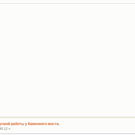
учной работы у Каменного моста.
45:12 »