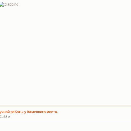
учной работы у Каменного моста.
01:35 »