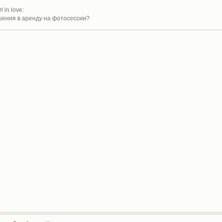
ашения в аренду на фотосессии?