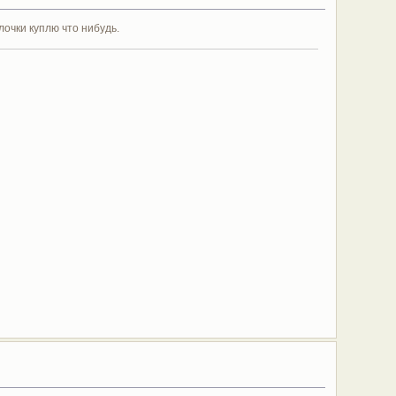
лочки куплю что нибудь.