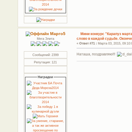
Марго5
Мини конкурс "Карапуз март
слово в каждой судьбе. Оконч
Мега Элита
«
Ответ #71 :
Марта 03, 2015, 09:10:
Наташа, поздравляю!!!
Сообщений: 2399
Репутация: 121
Наградки