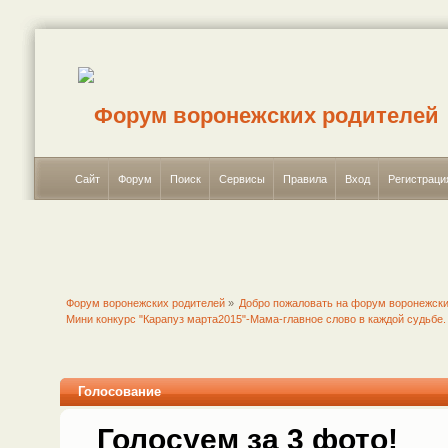
Сайт
Форум
Поиск
Сервисы
Правила
Вход
Регистраци
Форум воронежских родителей
»
Добро пожаловать на форум воронежски
Мини конкурс "Карапуз марта2015"-Мама-главное слово в каждой судьбе.
Голосование
Голосуем за 3 фото!