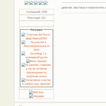
девочки, мастера и покупатели, 
Сообщений: 2399
Репутация: 121
Наградки