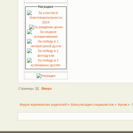
Наградки
Страницы: [
1
]
Вверх
Форум воронежских родителей
»
Консультации специалистов
»
Архив
»