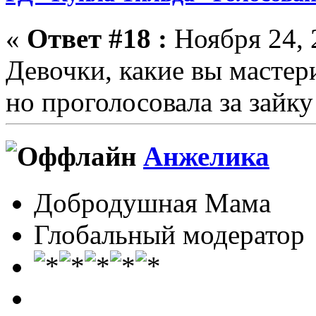
«
Ответ #18 :
Ноября 24, 
Девочки, какие вы мастер
но проголосовала за зайку
Анжелика
Добродушная Мама
Глобальный модератор