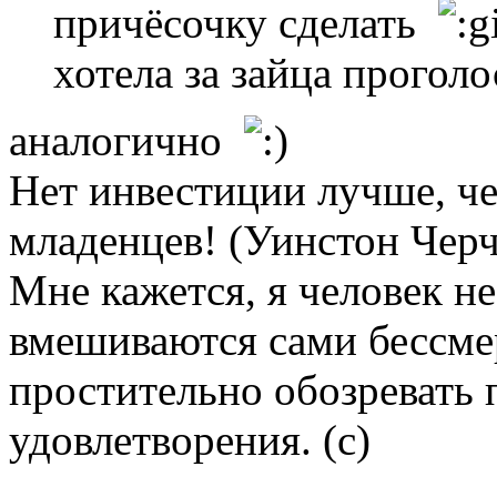
причёсочку сделать
хотела за зайца проголо
аналогично
Нет инвестиции лучше, ч
младенцев! (Уинстон Чер
Мне кажется, я человек не
вмешиваются сами бессме
простительно обозревать 
удовлетворения. (с)