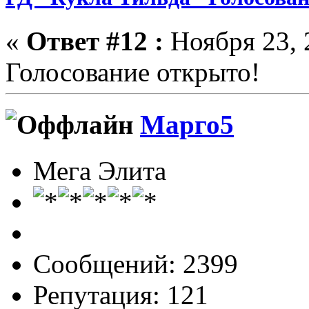
«
Ответ #12 :
Ноября 23, 
Голосование открыто!
Марго5
Мега Элита
Сообщений: 2399
Репутация: 121