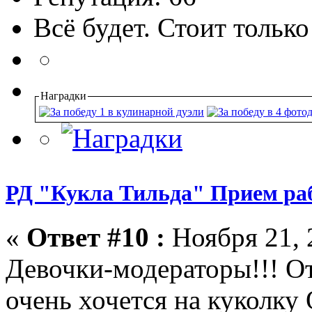
Всё будет. Стоит только
Наградки
РД "Кукла Тильда" Прием раб
«
Ответ #10 :
Ноября 21, 
Девочки-модераторы!!! От
очень хочется на куколку 