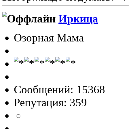
Иркица
Озорная Мама
Сообщений: 15368
Репутация: 359