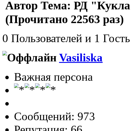
Автор
Тема: РД "Кукла
(Прочитано 22563 раз)
0 Пользователей и 1 Гость
Vasiliska
Важная персона
Сообщений: 973
Репутация: 66