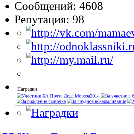
Сообщений: 4608
Репутация: 98
Наградки