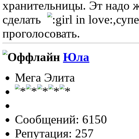
хранительницы. Эт надо 
сделать
,супе
проголосовать.
Юла
Мега Элита
Сообщений: 6150
Репутация: 257