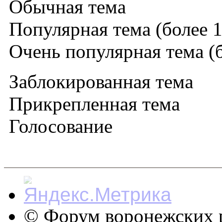
Обычная тема
Популярная тема (более 1
Очень популярная тема (б
Заблокированная тема
Прикрепленная тема
Голосование
© Форум воронежских р