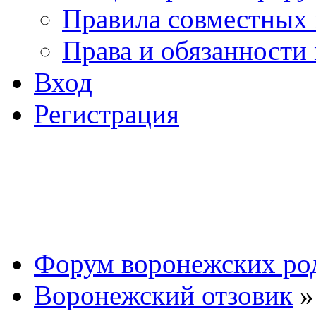
Правила совместных
Права и обязанности
Вход
Регистрация
Форум воронежских ро
Воронежский отзовик
»