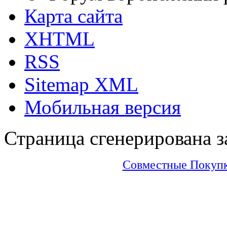
Карта сайта
XHTML
RSS
Sitemap XML
Мобильная версия
Страница сгенерирована за
Совместные Покупки