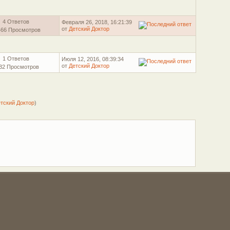
4 Ответов
Февраля 26, 2018, 16:21:39
от
Детский Доктор
466 Просмотров
1 Ответов
Июля 12, 2016, 08:39:34
от
Детский Доктор
32 Просмотров
тский Доктор
)