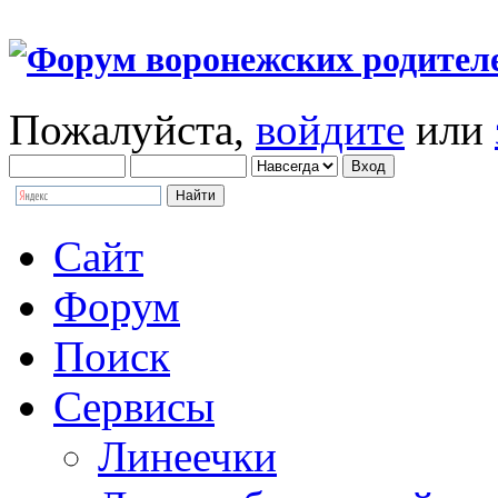
Пожалуйста,
войдите
или
Сайт
Форум
Поиск
Сервисы
Линеечки