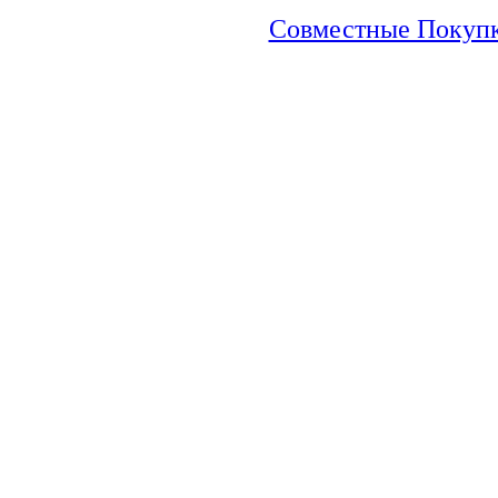
Совместные Покупки