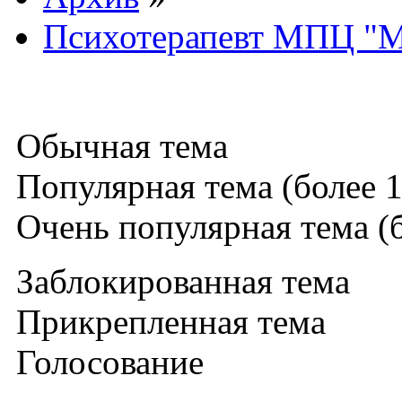
Психотерапевт МПЦ "М
Обычная тема
Популярная тема (более 1
Очень популярная тема (б
Заблокированная тема
Прикрепленная тема
Голосование