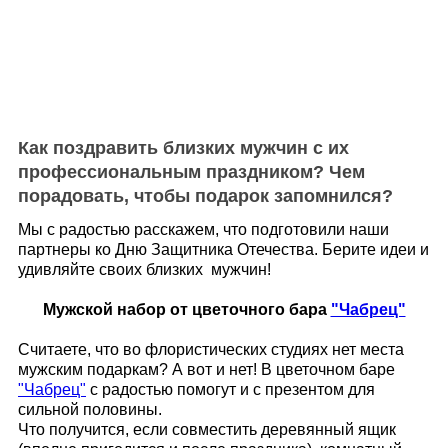
Как поздравить близких мужчин с их
профессиональным праздником? Чем
порадовать, чтобы подарок запомнился?
Мы с радостью расскажем, что подготовили наши
партнеры ко Дню Защитника Отечества. Берите идеи и
удивляйте своих близких мужчин!
Мужской набор от цветочного бара
"Чабрец"
Считаете, что во флористических студиях нет места
мужским подаркам? А вот и нет! В цветочном баре
"Чабрец"
с радостью помогут и с презентом для
сильной половины.
Что получится, если совместить деревянный ящик