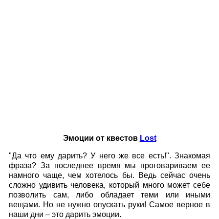
Эмоции от квестов
Lost
"Да что ему дарить? У него же все есть!". Знакомая
фраза? За последнее время мы проговариваем ее
намного чаще, чем хотелось бы. Ведь сейчас очень
сложно удивить человека, который много может себе
позволить сам, либо обладает теми или иными
вещами. Но не нужно опускать руки! Самое верное в
наши дни – это дарить эмоции.