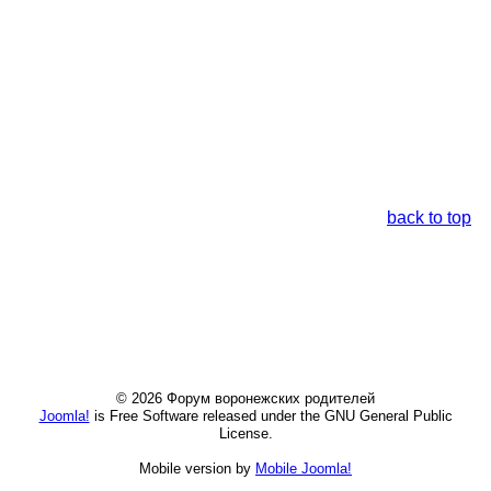
back to top
© 2026 Форум воронежских родителей
Joomla!
is Free Software released under the GNU General Public
License.
Mobile version by
Mobile Joomla!