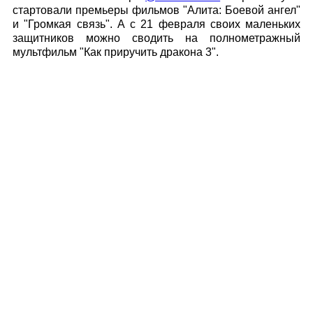
стартовали премьеры фильмов "Алита: Боевой ангел"
и "Громкая связь". А с 21 февраля своих маленьких
защитников можно сводить на полнометражный
мультфильм "Как приручить дракона 3".