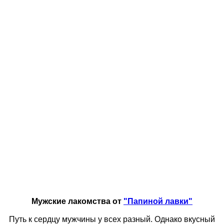
Мужские лакомства от
"Папиной лавки"
Путь к сердцу мужчины у всех разный. Однако вкусный