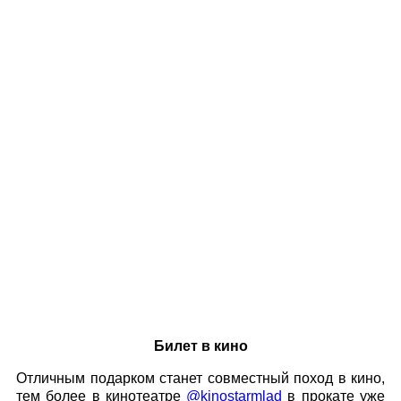
Билет в кино
Отличным подарком станет совместный поход в кино,
тем более в кинотеатре
@kinostarmlad
в прокате уже